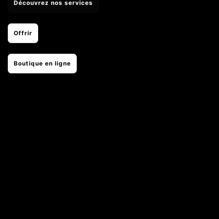
Découvrez nos services
Offrir
Boutique en ligne