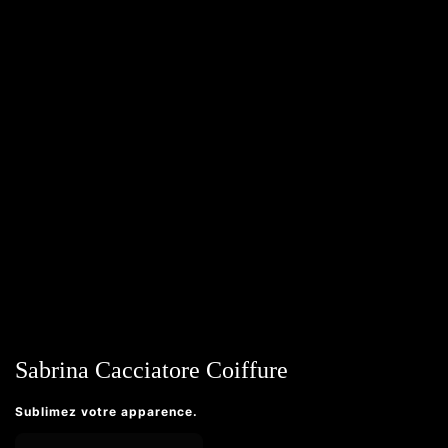
Sabrina Cacciatore Coiffure
Sublimez votre apparence.