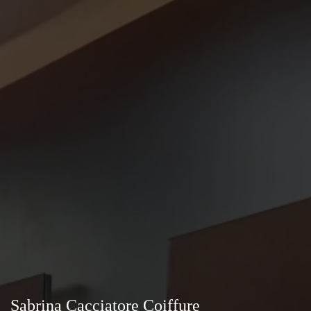
Sabrina Cacciatore Coiffure