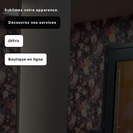
Sublimez votre apparence.
Découvrez nos services
Offrir
Boutique en ligne